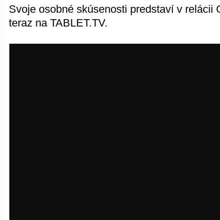
Svoje osobné skúsenosti predstaví v relác
teraz na TABLET.TV.