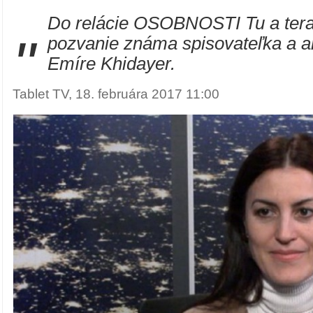
Do relácie OSOBNOSTI Tu a teraz
"
pozvanie známa spisovateľka a a
Emíre Khidayer.
Tablet TV, 18. februára 2017 11:00