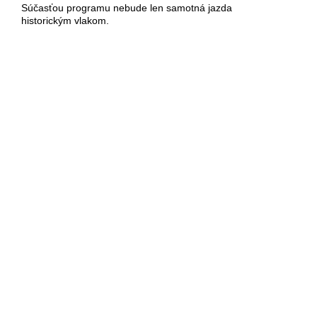
Súčasťou programu nebude len samotná jazda
historickým vlakom.