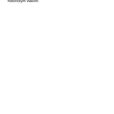
historickým vlakom.