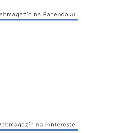
ebmagazín na Facebooku
ebmagazín na Pintereste