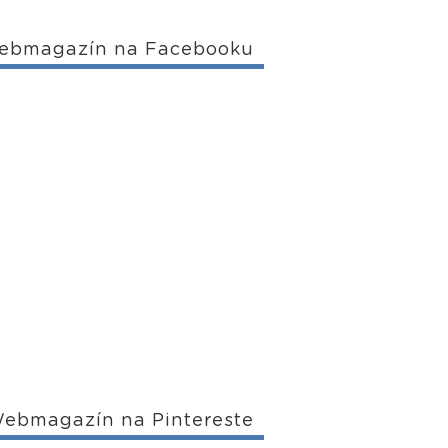
ebmagazín na Facebooku
ebmagazín na Pintereste