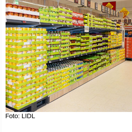
Foto: LIDL