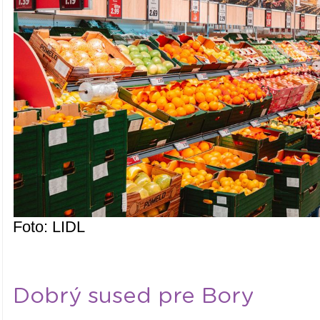
Foto: LIDL
Dobrý sused pre Bory