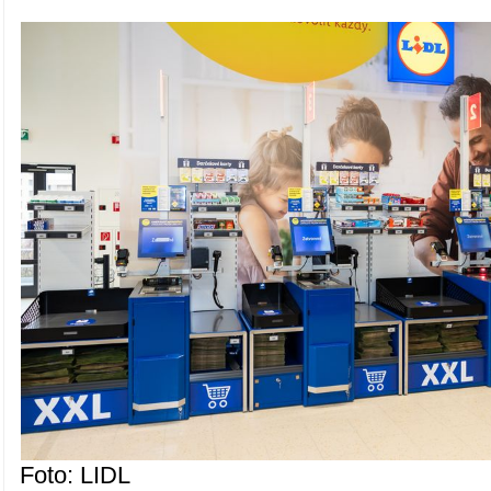
Foto: LIDL