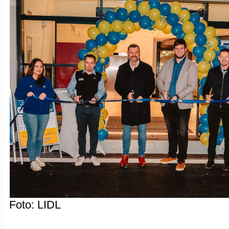
Foto: LIDL