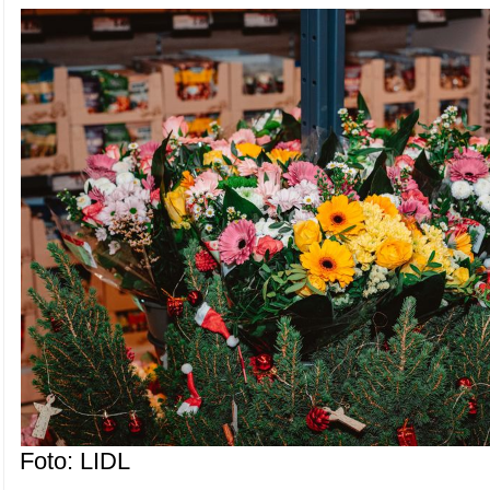
Foto: LIDL