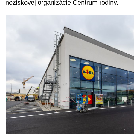
neziskovej organizácie Centrum rodiny.