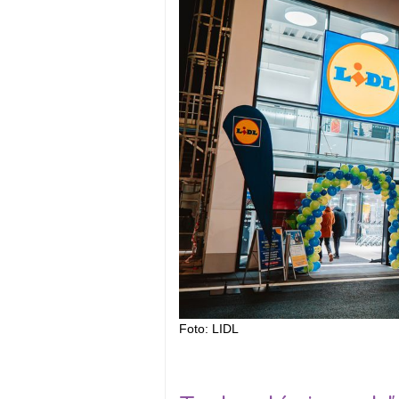
Foto: LIDL