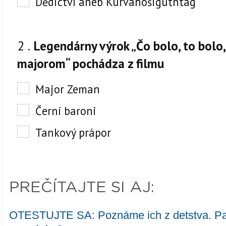
PREČÍTAJTE SI AJ:
OTESTUJTE SA: Poznáme ich z detstva. Pamä