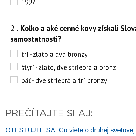
PREČÍTAJTE SI AJ:
OTESTUJTE SA: Čo viete o druhej svetovej