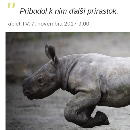
"
Pribudol k nim ďalší prírastok.
Tablet.TV, 7. novembra 2017 9:00