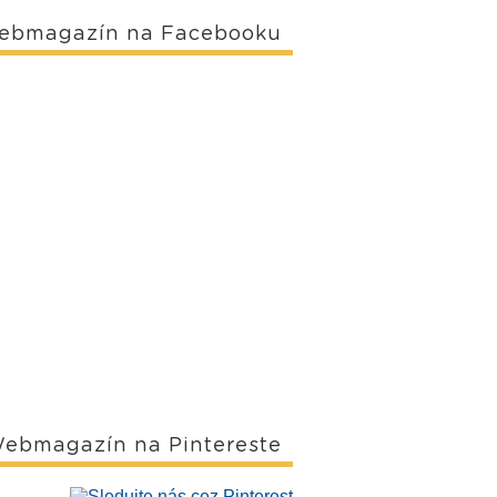
ebmagazín na Facebooku
ebmagazín na Pintereste