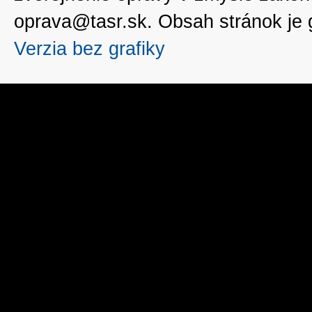
oprava@tasr.sk. Obsah stránok je
Verzia bez grafiky