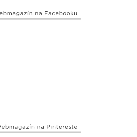
ebmagazín na Facebooku
ebmagazín na Pintereste