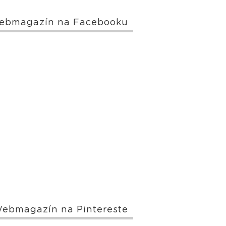
ebmagazín na Facebooku
ebmagazín na Pintereste