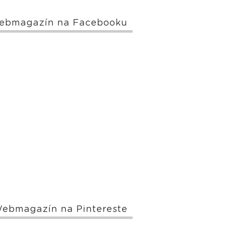
ebmagazín na Facebooku
ebmagazín na Pintereste