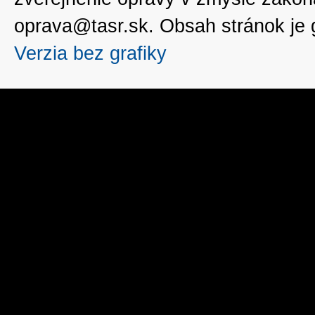
oprava@tasr.sk. Obsah stránok je
Verzia bez grafiky