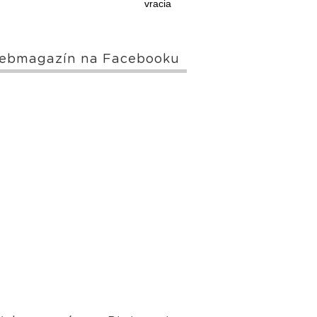
vracia
ebmagazín na Facebooku