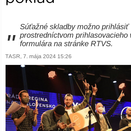
Súťažné skladby možno prihlásiť
"
prostredníctvom prihlasovacieh
formulára na stránke RTVS.
TASR, 7. mája 2024 15:26