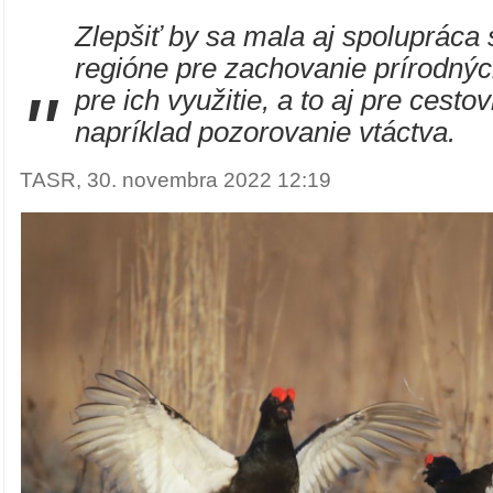
Zlepšiť by sa mala aj spolupráca 
regióne pre zachovanie prírodnýc
"
pre ich využitie, a to aj pre cesto
napríklad pozorovanie vtáctva.
TASR, 30. novembra 2022 12:19