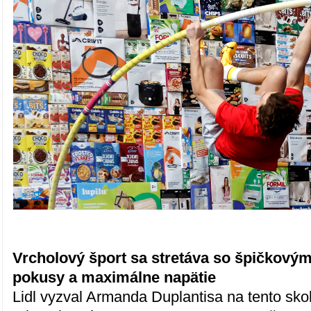
Vrcholový šport sa stretáva so špičkovým
pokusy a maximálne napätie
Lidl vyzval Armanda Duplantisa na tento sko