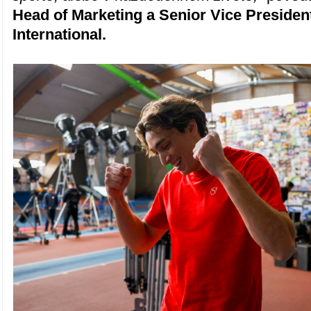
Head of Marketing a Senior Vice President
International.