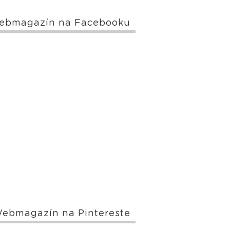
ebmagazín na Facebooku
ebmagazín na Pintereste