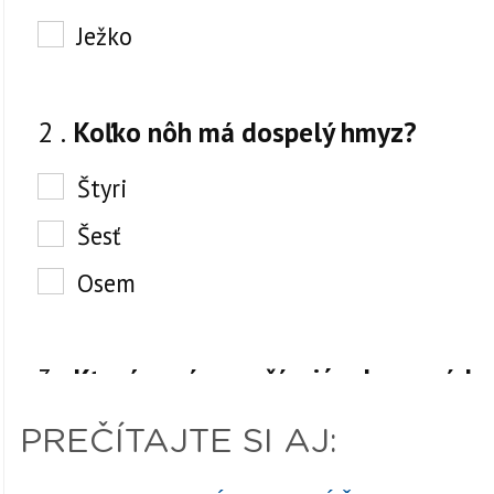
PREČÍTAJTE SI AJ: