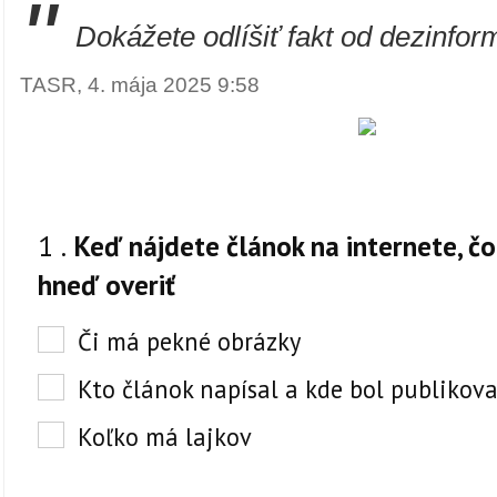
"
Dokážete odlíšiť fakt od dezinfor
TASR, 4. mája 2025 9:58