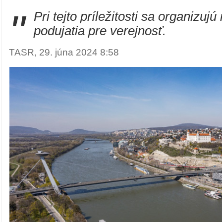
"
Pri tejto príležitosti sa organizujú
podujatia pre verejnosť.
TASR, 29. júna 2024 8:58