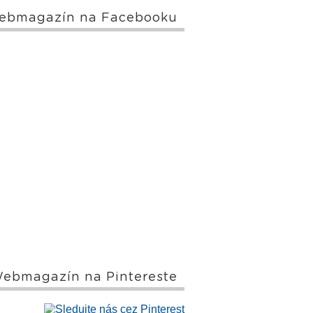
ebmagazín na Facebooku
ebmagazín na Pintereste