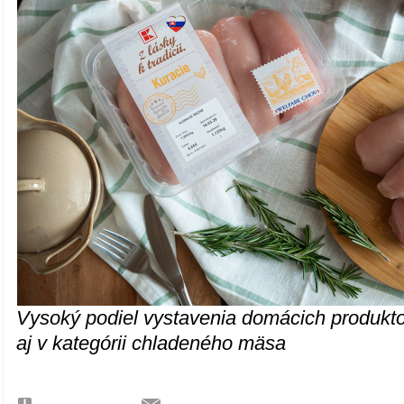
Vysoký podiel vystavenia domácich produkto
aj v kategórii chladeného mäsa