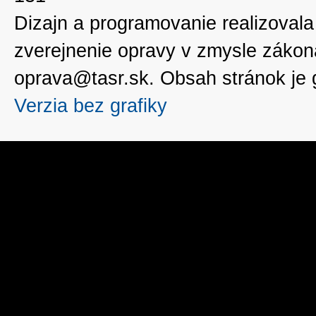
Dizajn a programovanie realizoval
zverejnenie opravy v zmysle zákon
oprava@tasr.sk. Obsah stránok je
Verzia bez grafiky