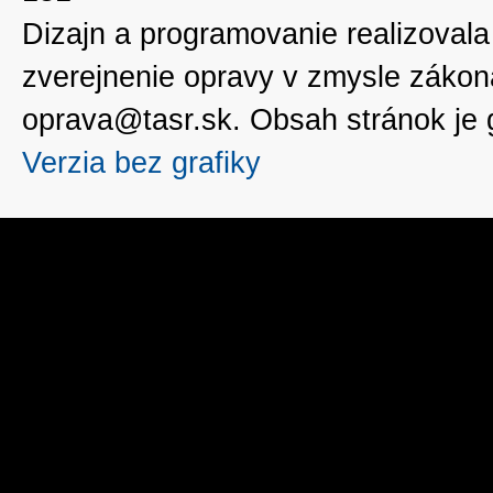
Dizajn a programovanie realizoval
zverejnenie opravy v zmysle zákon
oprava@tasr.sk. Obsah stránok je
Verzia bez grafiky