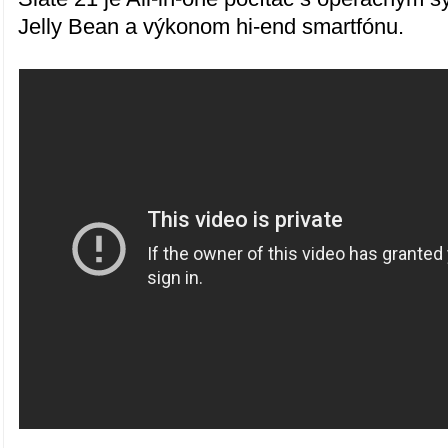
Jelly Bean a výkonom hi-end smartfónu.