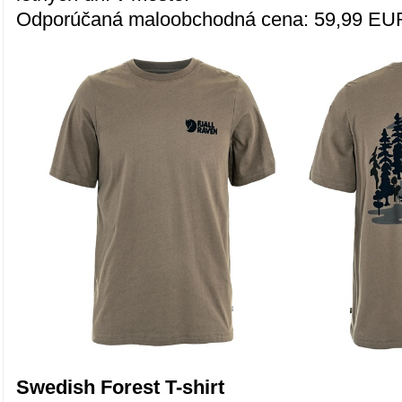
Odporúčaná maloobchodná cena: 59,99 EU
Swedish Forest T-shirt