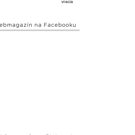
vracia
ebmagazín na Facebooku