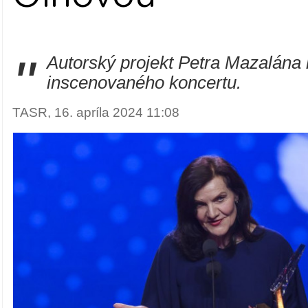
"
Autorský projekt Petra Mazalán
inscenovaného koncertu.
TASR, 16. apríla 2024 11:08