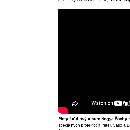
Piaty štúdiový album Nagya Šachy r
špeciálnych projektoch Peter, Vašo a