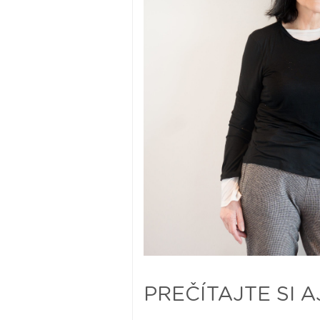
PREČÍTAJTE SI A