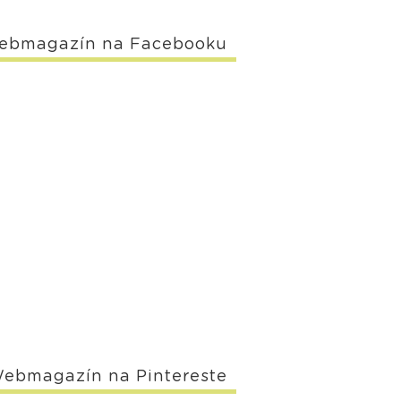
ebmagazín na Facebooku
ebmagazín na Pintereste