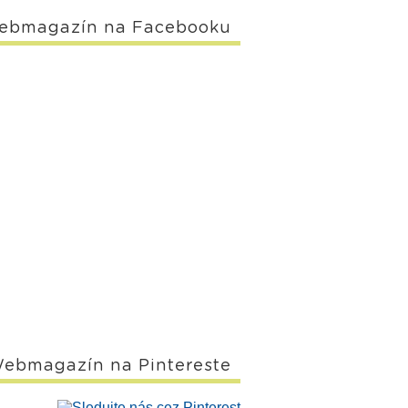
ebmagazín na Facebooku
ebmagazín na Pintereste