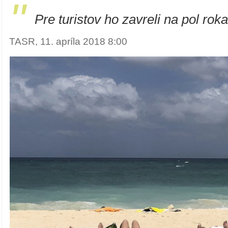
"
Pre turistov ho zavreli na pol roka
TASR, 11. apríla 2018 8:00