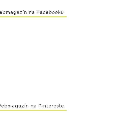
ebmagazín na Facebooku
ebmagazín na Pintereste