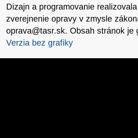
Dizajn a programovanie realizoval
zverejnenie opravy v zmysle zákon
oprava@tasr.sk. Obsah stránok je
Verzia bez grafiky