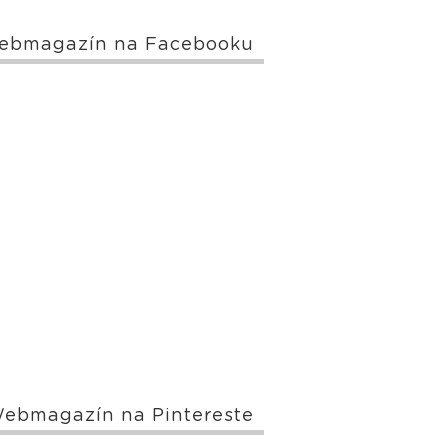
ebmagazín na Facebooku
ebmagazín na Pintereste