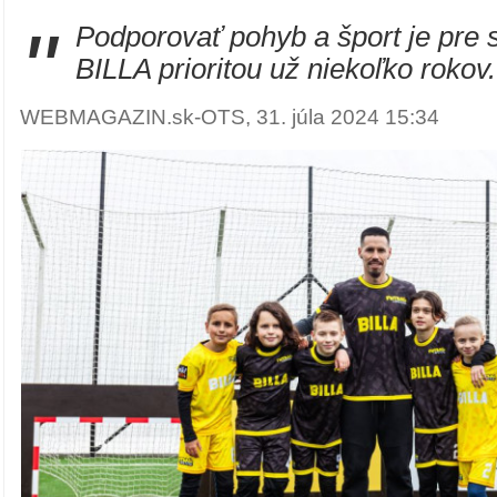
"
Podporovať pohyb a šport je pre 
BILLA prioritou už niekoľko rokov.
WEBMAGAZIN.sk-OTS, 31. júla 2024 15:34