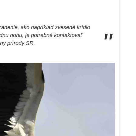
ranenie, ako napríklad zvesené krídlo
"
dnu nohu, je potrebné kontaktovať
ny prírody SR.