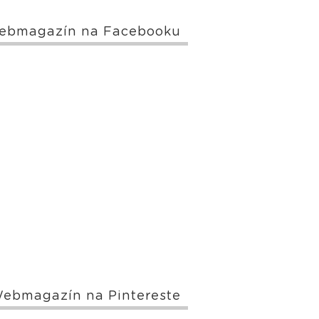
ebmagazín na Facebooku
ebmagazín na Pintereste