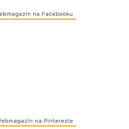
ebmagazín na Facebooku
ebmagazín na Pintereste