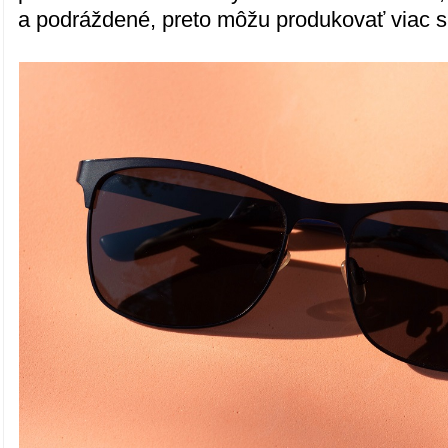
a podráždené, preto môžu produkovať viac s