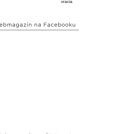
vracia
ebmagazín na Facebooku