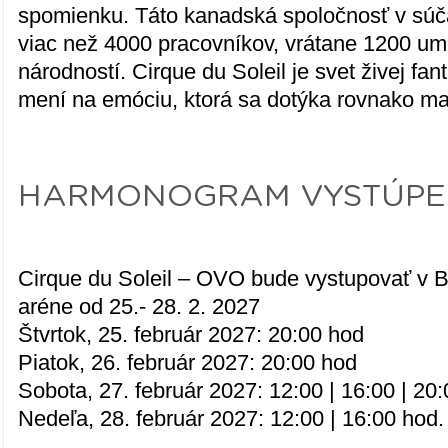
spomienku. Táto kanadská spoločnosť v sú
viac než 4000 pracovníkov, vrátane 1200 um
národností. Cirque du Soleil je svet živej fa
mení na emóciu, ktorá sa dotýka rovnako ma
HARMONOGRAM VYSTÚPEN
Cirque du Soleil – OVO bude vystupovať v B
aréne od 25.- 28. 2. 2027
Štvrtok, 25. február 2027: 20:00 hod
Piatok, 26. február 2027: 20:00 hod
Sobota, 27. február 2027: 12:00 | 16:00 | 20
Nedeľa, 28. február 2027: 12:00 | 16:00 hod.