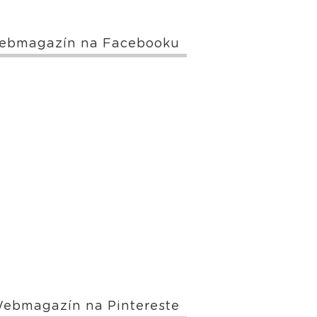
ebmagazín na Facebooku
ebmagazín na Pintereste