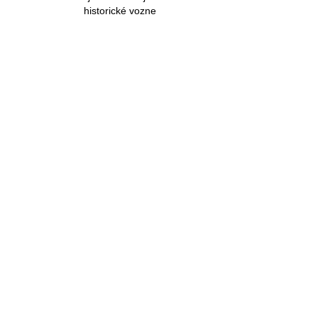
historické vozne