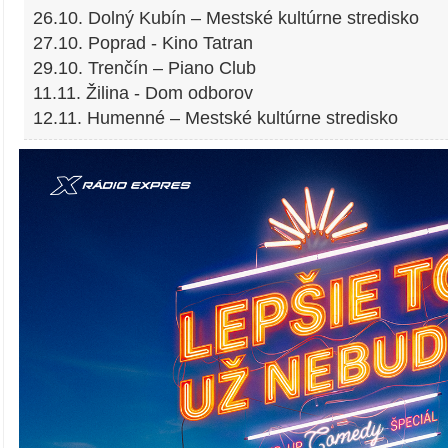
26.10. Dolný Kubín – Mestské kultúrne stredisko
27.10. Poprad - Kino Tatran
29.10. Trenčín – Piano Club
11.11. Žilina - Dom odborov
12.11. Humenné – Mestské kultúrne stredisko