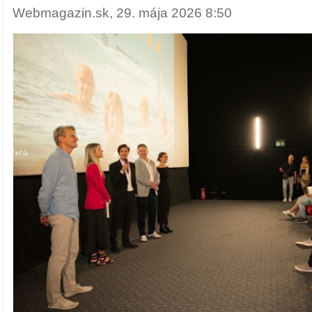
Webmagazin.sk, 29. mája 2026 8:50